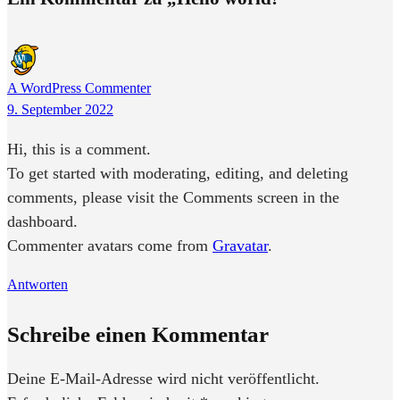
A WordPress Commenter
9. September 2022
Hi, this is a comment.
To get started with moderating, editing, and deleting
comments, please visit the Comments screen in the
dashboard.
Commenter avatars come from
Gravatar
.
Antworten
Schreibe einen Kommentar
Deine E-Mail-Adresse wird nicht veröffentlicht.